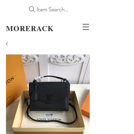
Item Search...
MORERACK