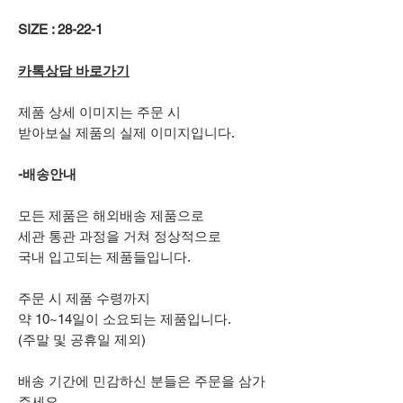
SIZE : 28-22-1
카톡상담 바로가기
제품 상세 이미지는 주문 시
받아보실 제품의 실제 이미지입니다.
-배송안내
모든 제품은 해외배송 제품으로
세관 통관 과정을 거쳐 정상적으로
국내 입고되는 제품들입니다.
주문 시 제품 수령까지
약 10~14일이 소요되는 제품입니다.
(주말 및 공휴일 제외)
배송 기간에 민감하신 분들은 주문을 삼가
주세요.