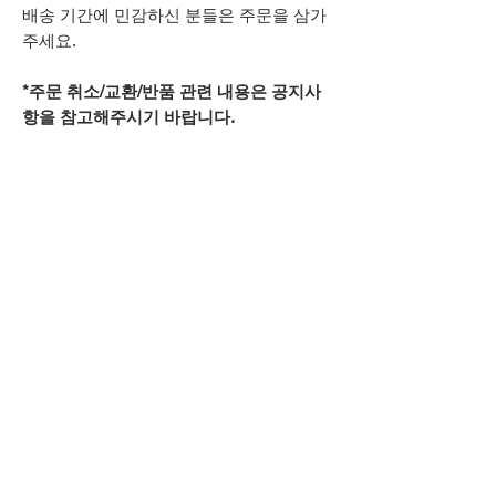
배송 기간에 민감하신 분들은 주문을 삼가
주세요.
*주문 취소/교환/반품 관련 내용은 공지사
항을 참고해주시기 바랍니다.
추가적으로 궁금하신 점은
상단 오픈카톡 링크로
문의주시기 바랍니다.