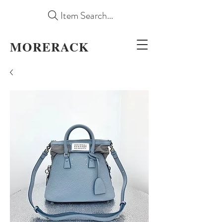
Item Search...
MORERACK