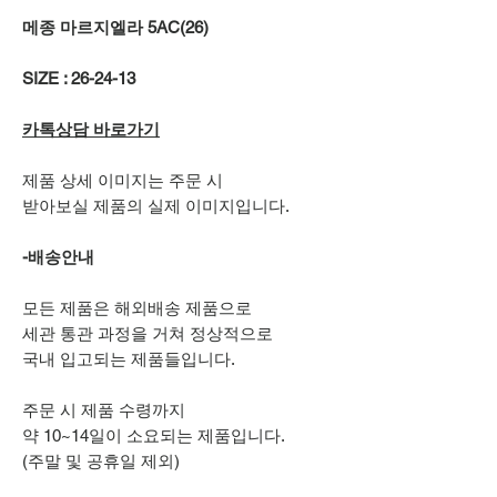
메종 마르지엘라 5AC(26)
SIZE : 26-24-13
카톡상담 바로가기
제품 상세 이미지는 주문 시
받아보실 제품의 실제 이미지입니다.
-배송안내
모든 제품은 해외배송 제품으로
세관 통관 과정을 거쳐 정상적으로
국내 입고되는 제품들입니다.
주문 시 제품 수령까지
약 10~14일이 소요되는 제품입니다.
(주말 및 공휴일 제외)