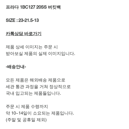
프라다 1BC127 20SS 버킷백
SIZE : 23-21.5-13
카톡상담 바로가기
제품 상세 이미지는 주문 시
받아보실 제품의 실제 이미지입니다.
-배송안내-
모든 제품은 해외배송 제품으로
세관 통관 과정을 거쳐 정상적으로
국내 입고되는 제품들입니다.
주문 시 제품 수령까지
약 10~14일이 소요되는 제품입니다.
(주말 및 공휴일 제외)