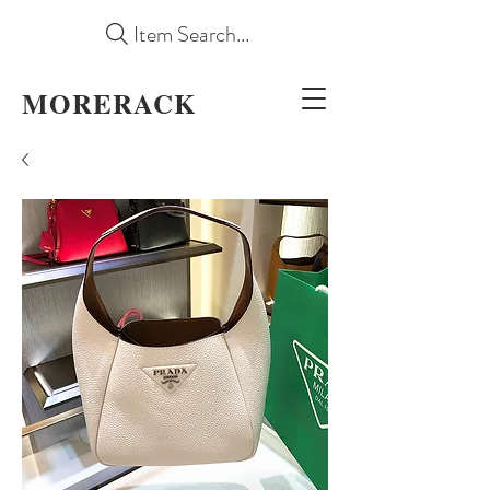
Item Search...
MORERACK