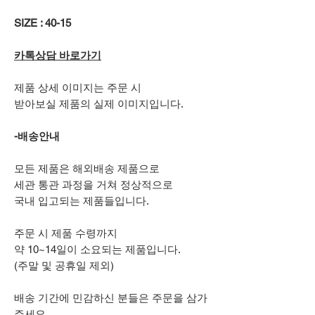
SIZE : 40-15
카톡상담 바로가기
제품 상세 이미지는 주문 시
받아보실 제품의 실제 이미지입니다.
-배송안내
모든 제품은 해외배송 제품으로
세관 통관 과정을 거쳐 정상적으로
국내 입고되는 제품들입니다.
주문 시 제품 수령까지
약 10~14일이 소요되는 제품입니다.
(주말 및 공휴일 제외)
배송 기간에 민감하신 분들은 주문을 삼가
주세요.