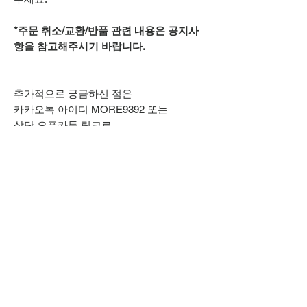
*주문 취소/교환/반품 관련 내용은 공지사
항을 참고해주시기 바랍니다.
추가적으로 궁금하신 점은
카카오톡 아이디 MORE9392 또는
상단 오픈카톡 링크로
문의주시기 바랍니다.
(카카오채널은 사칭이오니 주의 바랍니
다.)