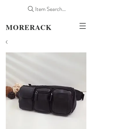
Item Search...
MORERACK