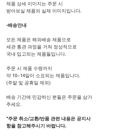
제품 상세 이미지는 주문 시
받아보실 제품의 실제 이미지입니다.
-배송안내
모든 제품은 해외배송 제품으로
세관 통관 과정을 거쳐 정상적으로
국내 입고되는 제품들입니다.
주문 시 제품 수령까지
약 10~14일이 소요되는 제품입니다.
(주말 및 공휴일 제외)
배송 기간에 민감하신 분들은 주문을 삼가
주세요.
*주문 취소/교환/반품 관련 내용은 공지사
항을 참고해주시기 바랍니다.