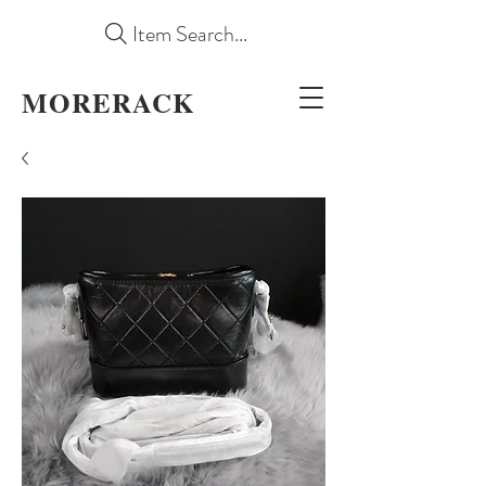
Item Search...
MORERACK