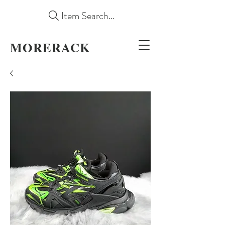
Item Search...
MORERACK