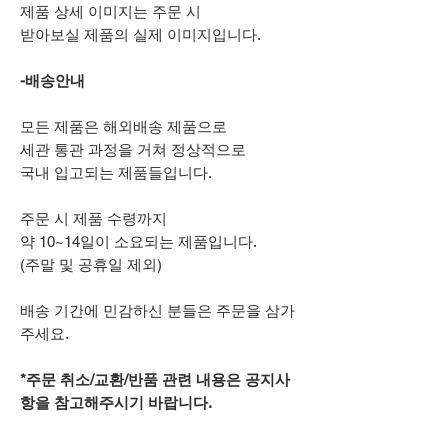
제품 상세 이미지는 주문 시
받아보실 제품의 실제 이미지입니다.
-배송안내
모든 제품은 해외배송 제품으로
세관 통관 과정을 거쳐 정상적으로
국내 입고되는 제품들입니다.
주문 시 제품 수령까지
약 10~14일이 소요되는 제품입니다.
(주말 및 공휴일 제외)
배송 기간에 민감하신 분들은 주문을 삼가
주세요.
*주문 취소/교환/반품 관련 내용은 공지사
항을 참고해주시기 바랍니다.