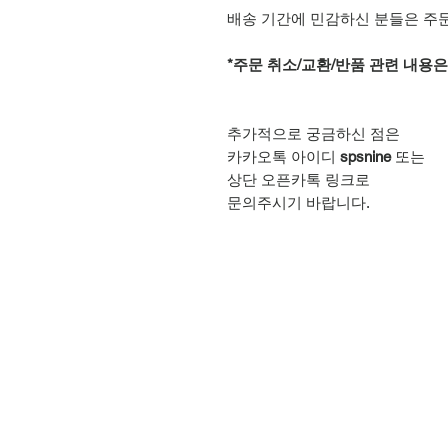
배송 기간에 민감하신 분들은 주
*주문 취소/교환/반품 관련 내용
추가적으로 궁금하신 점은
카카오톡 아이디
spsnine
또는
상단 오픈카톡 링크로
문의주시기 바랍니다.