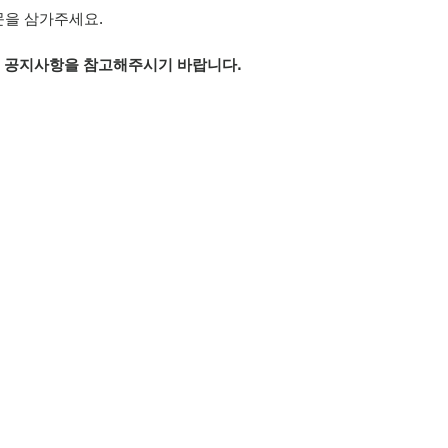
문을 삼가주세요.
은 공지사항을 참고해주시기 바랍니다.