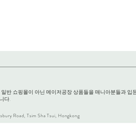
RACK은 일반 쇼핑몰이 아닌 메이저공장 상품들을 매니아분들과 
니다.
lisbury Road, Tsim Sha Tsui, Hongkong