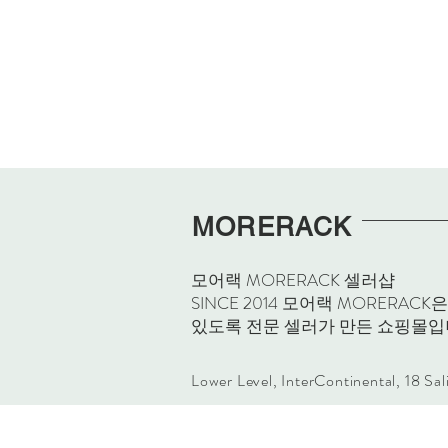
MORERACK
모어랙 MORERACK 셀러샵
SINCE 2014 모어랙 MORE
있도록 전문 셀러가 만든 쇼핑몰입
Lower Level, InterContinental, 18 Sa