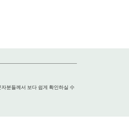
입문자분들께서 보다 쉽게 확인하실 수