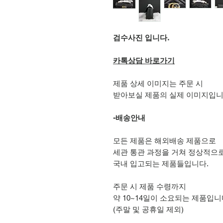
검수사진 입니다.
카톡상담 바로가기
제품 상세 이미지는 주문 시
받아보실 제품의 실제 이미지입니
-배송안내
모든 제품은 해외배송 제품으로
세관 통관 과정을 거쳐 정상적으
국내 입고되는 제품들입니다.
주문 시 제품 수령까지
약 10~14일이 소요되는 제품입니
(주말 및 공휴일 제외)