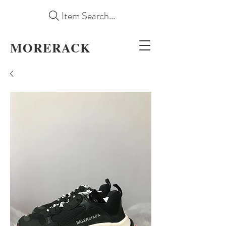
Item Search...
MORERACK