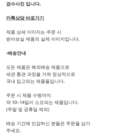
검수사진 입니다.
카톡상담 바로가기
제품 상세 이미지는 주문 시
받아보실 제품의 실제 이미지입니다.
-배송안내
모든 제품은 해외배송 제품으로
세관 통관 과정을 거쳐 정상적으로
국내 입고되는 제품들입니다.
주문 시 제품 수령까지
약 10~14일이 소요되는 제품입니다.
(주말 및 공휴일 제외)
배송 기간에 민감하신 분들은 주문을 삼가
주세요.