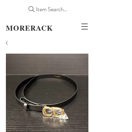
Item Search...
MORERACK