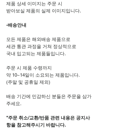
제품 상세 이미지는 주문 시
받아보실 제품의 실제 이미지입니다.
-배송안내
모든 제품은 해외배송 제품으로
세관 통관 과정을 거쳐 정상적으로
국내 입고되는 제품들입니다.
주문 시 제품 수령까지
약 10~14일이 소요되는 제품입니다.
(주말 및 공휴일 제외)
배송 기간에 민감하신 분들은 주문을 삼가
주세요.
*주문 취소/교환/반품 관련 내용은 공지사
항을 참고해주시기 바랍니다.