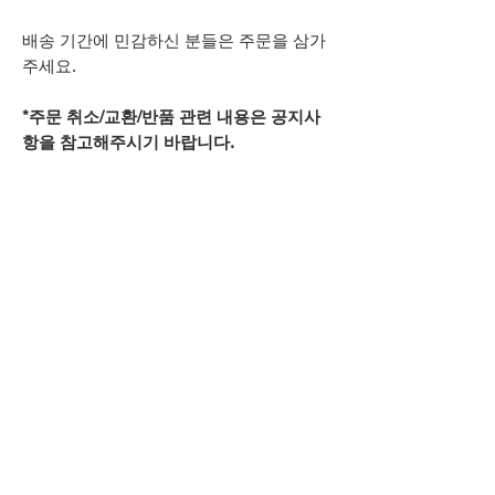
배송 기간에 민감하신 분들은 주문을 삼가
주세요.
*주문 취소/교환/반품 관련 내용은 공지사
항을 참고해주시기 바랍니다.
추가적으로 궁금하신 점은
상단 오픈카톡 링크로
문의주시기 바랍니다.