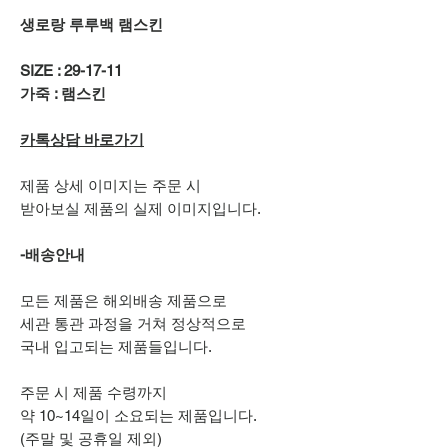
생로랑 루루백 램스킨
SIZE : 29-17-11
가죽 : 램스킨
카톡상담 바로가기
제품 상세 이미지는 주문 시
받아보실 제품의 실제 이미지입니다.
-배송안내
모든 제품은 해외배송 제품으로
세관 통관 과정을 거쳐 정상적으로
국내 입고되는 제품들입니다.
주문 시 제품 수령까지
약 10~14일이 소요되는 제품입니다.
(주말 및 공휴일 제외)