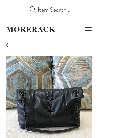
Item Search...
MORERACK