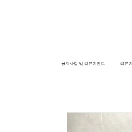
공지사항 및 리뷰이벤트
리뷰