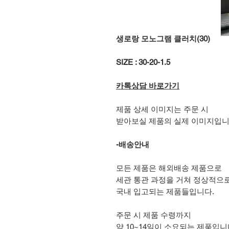
생로랑 모노그램 클러치(30)
SIZE : 30-20-1.5
카톡상담 바로가기
제품 상세 이미지는 주문 시
받아보실 제품의 실제 이미지입니
-배송안내
모든 제품은 해외배송 제품으로
세관 통관 과정을 거쳐 정상적으
국내 입고되는 제품들입니다.
주문 시 제품 수령까지
약 10~14일이 소요되는 제품입니