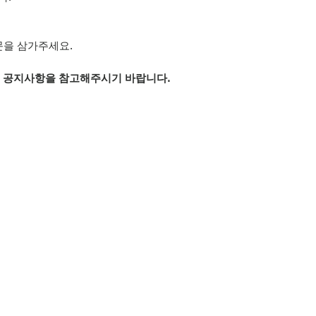
문을 삼가주세요.
은 공지사항을 참고해주시기 바랍니다.