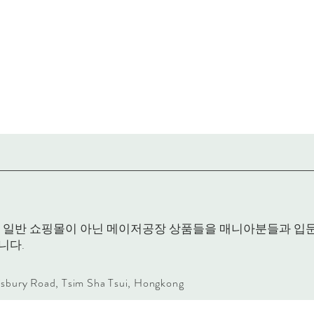
RACK은 일반 쇼핑몰이 아닌 메이저공장 상품들을 매니아분들과 
니다.
lisbury Road, Tsim Sha Tsui, Hongkong