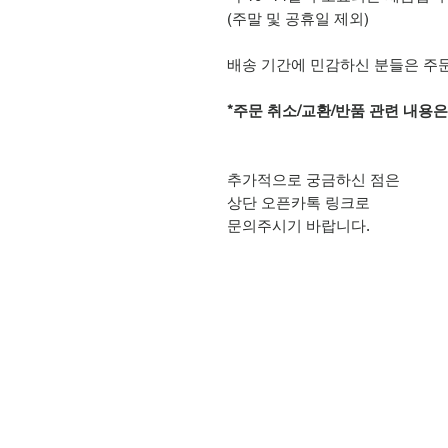
(주말 및 공휴일 제외)
배송 기간에 민감하신 분들은 주
*주문 취소/교환/반품 관련 내용
추가적으로 궁금하신 점은
상단 오픈카톡 링크로
문의주시기 바랍니다.