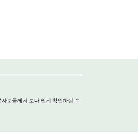
입문자분들께서 보다 쉽게 확인하실 수