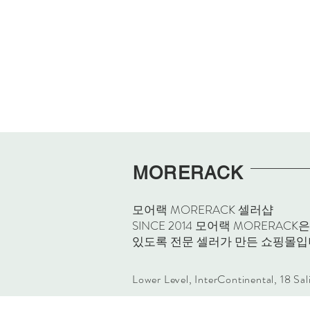
MORERACK
모어랙 MORERACK 셀러샵
SINCE 2014 모어랙 MORE
있도록 전문 셀러가 만든 쇼핑몰입
Lower Level, InterContinental, 18 Sa